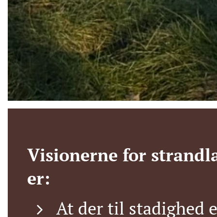
Visionerne for strandl
er:
At der til stadighed 