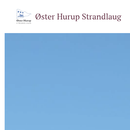
Øster Hurup Strandlaug